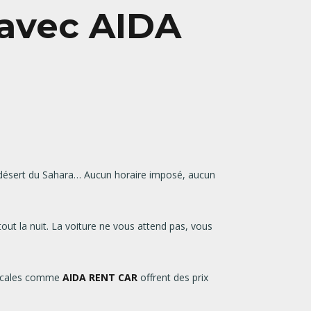
 avec
AIDA
désert du Sahara… Aucun horaire imposé, aucun
out la nuit. La voiture ne vous attend pas, vous
 locales comme
AIDA RENT CAR
offrent des prix