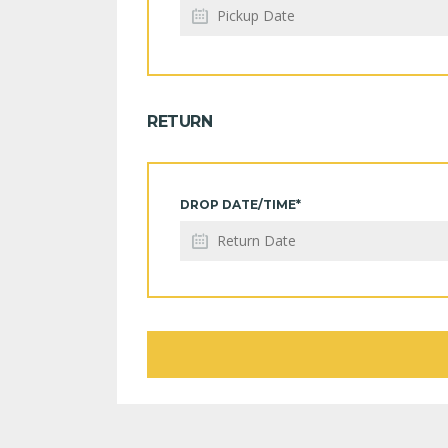
RETURN
DROP DATE/TIME*