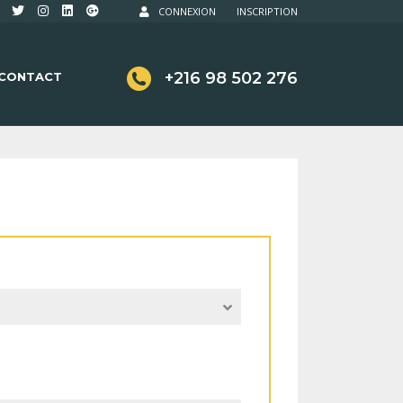
CONNEXION
INSCRIPTION
+216 98 502 276
CONTACT