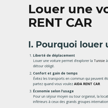
Louer une vo
RENT CAR
I. Pourquoi louer 
Liberté de déplacement
Louer une voiture permet d’explorer la
Tunisie
à
détour obligé.
Confort et gain de temps
Évitez les transports en commun qui peuvent être
partez quand vous voulez
AIDA RENT CAR
Économie selon l’usage
Pour un séjour moyen ou tour organisé, la locat
inférieurs à ceux des grands groupes internatio