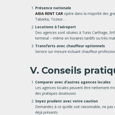
Présence nationale
AIDA RENT CAR
opère dans la majorité des gra
Tabarka, Tozeur…
Locations à l’aéroport
Des agences sont situées à Tunis Carthage, Enfi
terminal – même en horaires tardifs ou très ma
Transferts avec chauffeur optionnels
Service sur mesure incluant chauffeur profession
V. Conseils pratiq
Comparer avec d’autres agences locales
Les agences locales peuvent être nettement moin
des pratiques douteuses
Soyez prudent avec votre caution
Demandez à ce qu’elle soit raisonnable, ne pas
déjà présents