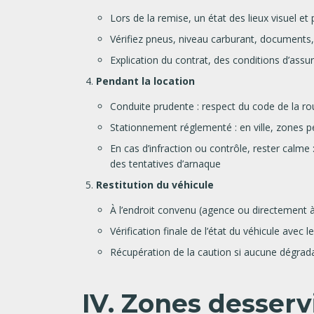
Lors de la remise, un état des lieux visuel 
Vérifiez pneus, niveau carburant, documents, 
Explication du contrat, des conditions d’assur
Pendant la location
Conduite prudente : respect du code de la rout
Stationnement réglementé : en ville, zones pei
En cas d’infraction ou contrôle, rester calme
des tentatives d’arnaque
Restitution du véhicule
À l’endroit convenu (agence ou directement à
Vérification finale de l’état du véhicule avec le
Récupération de la caution si aucune dégrada
IV. Zones desserv