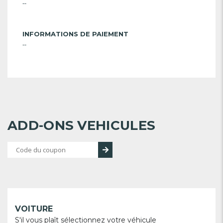
--
INFORMATIONS DE PAIEMENT
--
ADD-ONS VEHICULES
VOITURE
S'il vous plaît sélectionnez votre véhicule