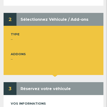
2
Sélectionnez Véhicule / Add-ons
TYPE
--
ADDONS
--
3
Réservez votre véhicule
VOS INFORMATIONS