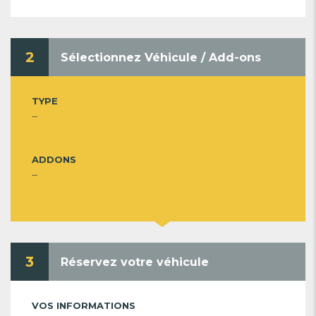
2
Sélectionnez Véhicule / Add-ons
TYPE
--
ADDONS
--
3
Réservez votre véhicule
VOS INFORMATIONS