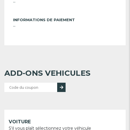
--
INFORMATIONS DE PAIEMENT
--
ADD-ONS VEHICULES
VOITURE
S'il vous plaît sélectionnez votre véhicule