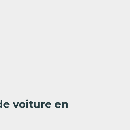
de voiture en