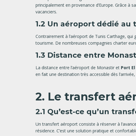
principalement en provenance d’Europe. Grâce à sa 
vacanciers.
1.2 Un aéroport dédié au
Contrairement à l’aéroport de Tunis Carthage, qui g
tourisme. De nombreuses compagnies charter europé
1.3 Distance entre Monast
La distance entre l’aéroport de Monastir et
Port E
en fait une destination très accessible dès l’arrivé
2. Le transfert a
2.1 Qu’est-ce qu’un transf
Un transfert aéroport consiste à réserver à l’avanc
résidence. C’est une solution pratique et confortabl